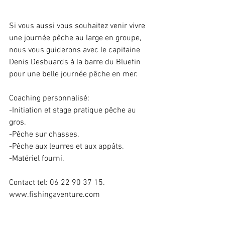
Si vous aussi vous souhaitez venir vivre 
une journée pêche au large en groupe, 
nous vous guiderons avec le capitaine 
Denis Desbuards à la barre du Bluefin 
pour une belle journée pêche en mer.
Coaching personnalisé:
-Initiation et stage pratique pêche au 
gros.
-Pêche sur chasses.
-Pêche aux leurres et aux appâts.
-Matériel fourni.
Contact tel: 06 22 90 37 15.
www.fishingaventure.com