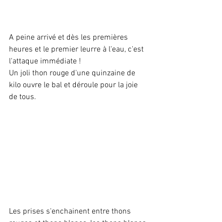
A peine arrivé et dès les premières 
heures et le premier leurre à l'eau, c'est 
l'attaque immédiate !
Un joli thon rouge d'une quinzaine de 
kilo ouvre le bal et déroule pour la joie 
de tous. 
Les prises s'enchainent entre thons 