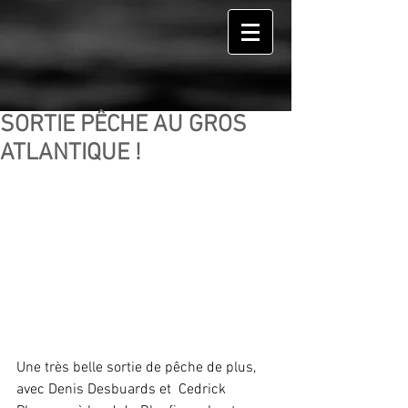
SORTIE PÊCHE AU GROS
ATLANTIQUE !
Une très belle sortie de pêche de plus, 
avec Denis Desbuards et  Cedrick 