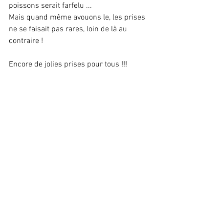
poissons serait farfelu ...
Mais quand même avouons le, les prises 
ne se faisait pas rares, loin de là au 
contraire !
Encore de jolies prises pour tous !!!