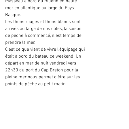
Plasseau à bord du Bluefin en haute 
mer en atlantique au large du Pays 
Basque.
Les thons rouges et thons blancs sont 
arrivés au large de nos côtes, la saison 
de pêche à commencé, il est temps de 
prendre la mer.
C'est ce que vient de vivre l'équipage qui 
était à bord du bateau ce weekend. Un 
départ en mer de nuit vendredi vers 
22h30 du port du Cap Breton pour la 
pleine mer nous permet d'être sur les 
points de pêche au petit matin.