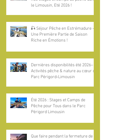
le Limousin, Eté 2026 !
🎣 Séjour Pêche en Estrémadure —
Une Première Partie de Saison
Riche en Émotions !
Dernières disponibilités été 2026–
Activités pêche & nature au cœur du
Parc Périgord‑Limousin
Été 2026 : Stages et Camps de
Pêche pour Tous dans le Parc
Périgord Limousin
Que faire pendant la fermeture de la