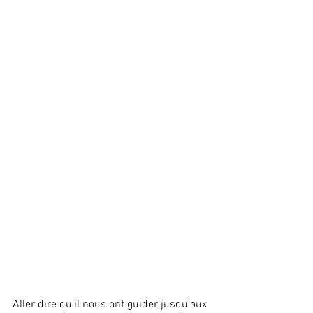
Aller dire qu'il nous ont guider jusqu'aux 