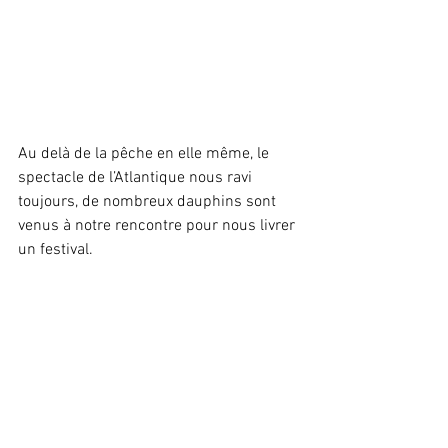
Au delà de la pêche en elle même, le 
spectacle de l’Atlantique nous ravi 
toujours, de nombreux dauphins sont 
venus à notre rencontre pour nous livrer 
un festival.