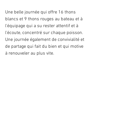
Une belle journée qui offre 16 thons 
blancs et 9 thons rouges au bateau et à 
l'équipage qui a su rester attentif et à 
l'écoute, concentré sur chaque poisson.
Une journée également de convivialité et 
de partage qui fait du bien et qui motive 
à renouveler au plus vite. 