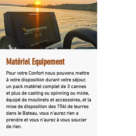
Matériel
Equipement
Pour votre Confort nous pouvons mettre
à votre disposition durant votre séjour,
un pack matériel complet de 3 cannes
et plus de casting ou spinning ou mixte,
équipé de moulinets et accessoires, et la
mise de disposition des 75kl de leurres
dans le Bateau, vous n'aurez rien a
prendre et vous n'aurez à vous soucier
de rien.