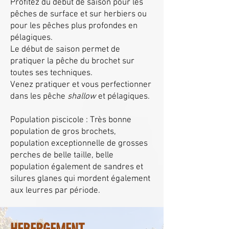
Profitez du début de saison pour les
pêches de surface et sur herbiers ou
pour les pêches plus profondes en
pélagiques.
Le début de saison permet de
pratiquer la pêche du brochet sur
toutes ses techniques.
Venez pratiquer et vous perfectionner
dans les pêche
shallow
et pélagiques.
Population piscicole : Très bonne
population de gros brochets,
population exceptionnelle de grosses
perches de belle taille, belle
population également de sandres et
silures glanes qui mordent également
aux leurres par période.