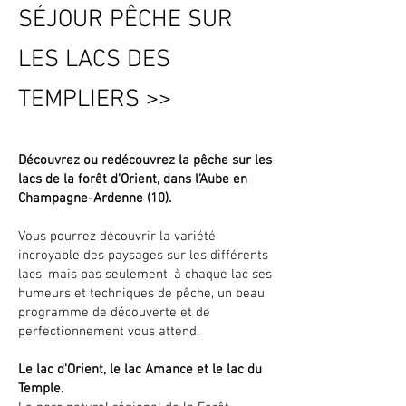
SÉJOUR PÊCHE SUR
LES LACS DES
TEMPLIERS
>>
Découvrez ou redécouvrez la pêche sur les
lacs de la forêt d'Orient, dans l'Aube en
Champagne-Ardenne (10).
Vous pourrez découvrir la variété
incroyable des paysages sur les différents
lacs, mais pas seulement, à chaque lac ses
humeurs et techniques de pêche, un beau
programme de découverte et de
perfectionnement vous attend.
Le lac d'Orient, le lac Amance et le lac du
Temple
.