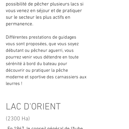
possibilité de pêcher plusieurs lacs si
vous venez en séjour et de pratiquer
sur le secteur les plus actifs en
permanence.
Différentes prestations de guidages
vous sont proposées, que vous soyez
débutant ou pêcheur aguerri, vous
pourrez venir vous détendre en toute
sérénité à bord du bateau pour
découvrir ou pratiquer la pêche
moderne et sportive des carnassiers aux
leurres !​
LAC D'ORIENT
(2300 Ha)