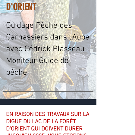
D'ORIENT
Guidage Pêche des
Carnassiers dans l'Aube
avec Cédrick Plasseau
Moniteur Guide de
pêche.
EN RAISON DES TRAVAUX SUR LA
DIGUE DU LAC DE LA FORÊT
D'ORIENT QUI DOIVENT DURER