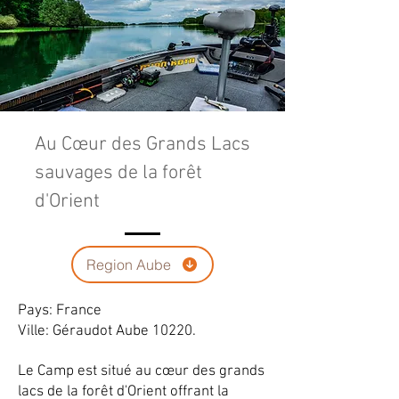
Au Cœur des Grands Lacs
sauvages de la forêt
d'Orient
Region Aube
Pays: France
Ville: Géraudot Aube 10220.
Le Camp est situé au cœur des grands
lacs de la forêt d'Orient offrant la