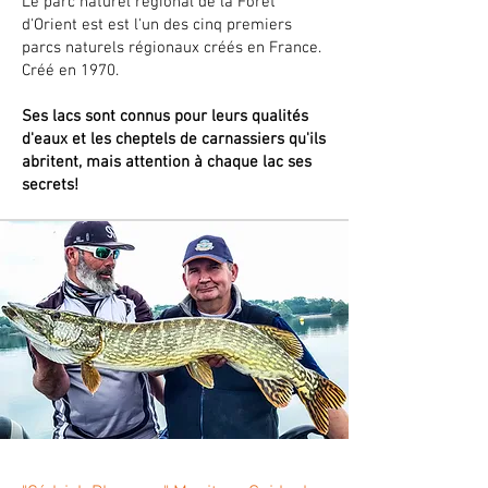
Le parc naturel régional de la Forêt
d'Orient est est l'un des cinq premiers
parcs naturels régionaux créés en France.
Créé en 1970. ​​
Ses lacs sont connus pour leurs qualités
d'eaux et les cheptels de carnassiers qu'ils
abritent, mais attention à chaque lac ses
secrets!