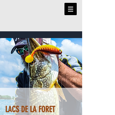
LACS DE LA FORET