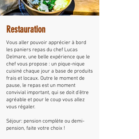
Restauration
Vous aller pouvoir apprécier à bord
les paniers repas du chef Lucas
Delmare, une belle expérience que le
chef vous propose : un pique-nique
cuisiné chaque jour a base de produits
frais et locaux. Outre le moment de
pause, le repas est un moment
convivial important, qui se doit d'être
agréable et pour le coup vous allez
vous régaler.
Séjour: pension complète ou demi-
pension, faite votre choix !