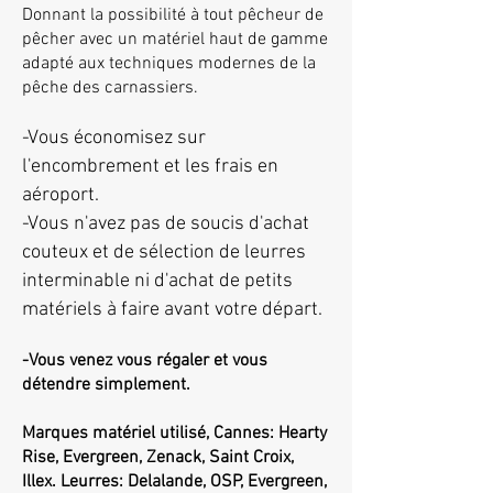
Donnant la possibilité à tout pêcheur de
pêcher avec un matériel haut de gamme
adapté aux techniques modernes de la
pêche des carnassiers.
-Vous économisez sur
l'encombrement et les frais en
aéroport.
-Vous n'avez pas de soucis d'achat
couteux et de sélection de leurres
interminable ni d'achat de petits
matériels à faire avant votre départ.
-Vous venez vous régaler et vous
détendre simplement.
Marques matériel utilisé, Cannes: Hearty
Rise, Evergreen, Zenack, Saint Croix,
Illex. Leurres: Delalande, OSP, Evergreen,