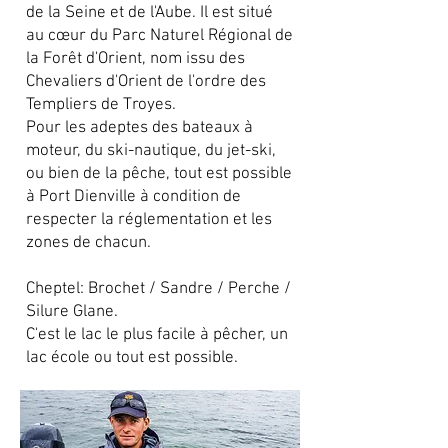
de la Seine et de l'Aube. Il est situé
au cœur du Parc Naturel Régional de
la Forêt d'Orient, nom issu des
Chevaliers d'Orient de l'ordre des
Templiers de Troyes.
Pour les adeptes des bateaux à
moteur, du ski-nautique, du jet-ski,
ou bien de la pêche, tout est possible
à Port Dienville à condition de
respecter la réglementation et les
zones de chacun.
Cheptel: Brochet / Sandre / Perche /
Silure Glane.
C'est le lac le plus facile à pêcher, un
lac école ou tout est possible.