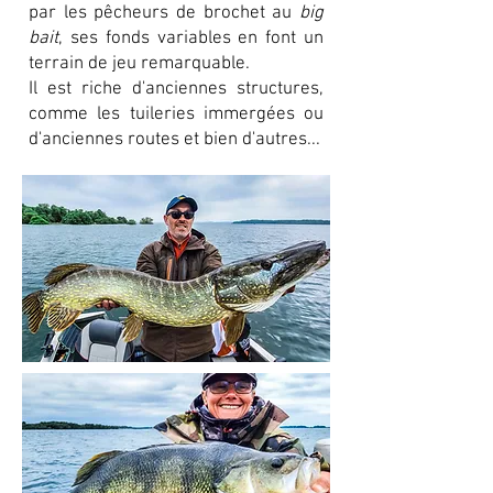
par les pêcheurs de brochet au
big
bait
, ses fonds variables en font un
terrain de jeu remarquable.
Il est riche d'anciennes structures,
comme les tuileries immergées ou
d'anciennes routes et bien d'autres...