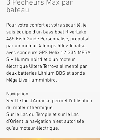
3 Pêcheurs Max par
bateau.
Pour votre confort et votre sécurité, je
suis équipé d'un bass boat RiverLake
465 Fish Guide Personnalisé, propulsé
par un moteur 4 temps 50cv Tohatsu,
avec sondeurs GPS Helix 12 G3N MEGA
SI+ Humminbird et d'un moteur
électrique Ultera Terrova alimenté par
deux batteries Lithium BBS
et sonde
Méga Live Humminbird.
.
Navigation:
Seul le lac d'Amance permet l'utilisation
du moteur thermique.
Sur le Lac du Temple et sur le Lac
d'Orient la navigation n'est autorisée
qu'au moteur électrique.