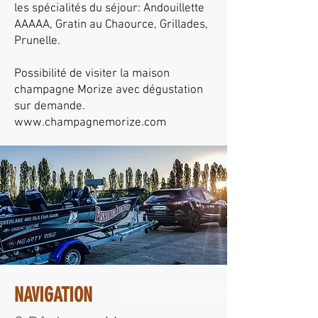
les spécialités du séjour: Andouillette
AAAAA, Gratin au Chaource, Grillades,
Prunelle.
Possibilité de visiter la maison
champagne Morize avec dégustation
sur demande.
www.champagnemorize.com
NAVIGATION