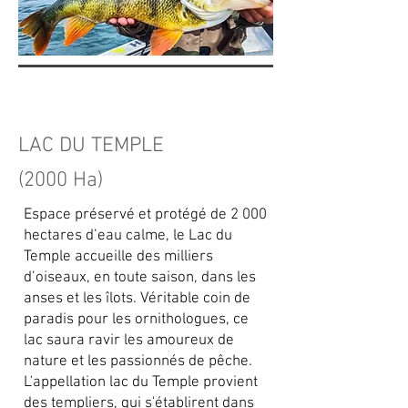
LAC DU TEMPLE
(2000 Ha)
Espace préservé et protégé de 2 000
hectares d’eau calme, le Lac du
Temple accueille des milliers
d’oiseaux, en toute saison, dans les
anses et les îlots. Véritable coin de
paradis pour les ornithologues, ce
lac saura ravir les amoureux de
nature et les passionnés de pêche.
L'appellation lac du Temple provient
des templiers, qui s'établirent dans