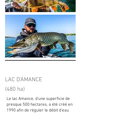
LAC D'AMANCE
(480 ha)
Le lac Amance, d'une superficie de
presque 500 hectares, a été créé en
1990 afin de réguler le débit d'eau