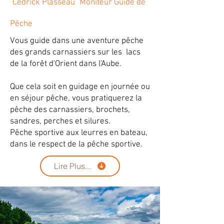
"Cédrick Plasseau" Moniteur Guide de
Pêche
Vous guide dans une aventure pêche
des grands carnassiers sur les lacs
de la forêt d'Orient dans l'Aube.
Que cela soit en guidage en journée ou
en séjour pêche, vous pratiquerez la
pêche des carnassiers, brochets,
sandres, perches et silures.
Pêche sportive aux leurres en bateau,
dans le respect de la pêche sportive.
Lire Plus...