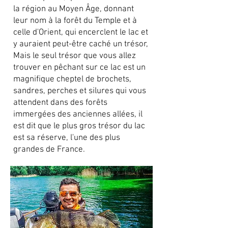
la région au Moyen Âge, donnant
leur nom à la forêt du Temple et à
celle d'Orient, qui encerclent le lac et
y auraient peut-être caché un trésor,
Mais le seul trésor que vous allez
trouver en pêchant sur ce lac est un
magnifique cheptel de brochets,
sandres, perches et silures qui vous
attendent dans des forêts
immergées des anciennes allées, il
est dit que le plus gros trésor du lac
est sa réserve, l'une des plus
grandes de France.