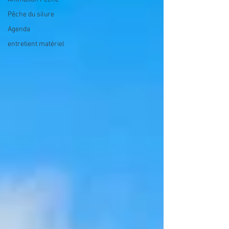
Pêche du silure
Agenda
entretient matériel