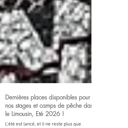
Dernières places disponibles pour
nos stages et camps de pêche dans