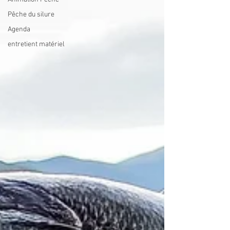
Pêche du silure
Agenda
entretient matériel