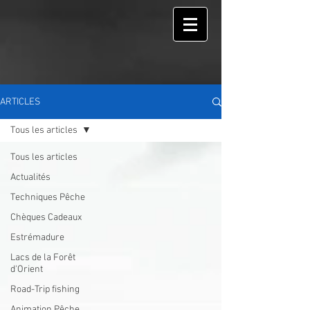
ARTICLES
Tous les articles
Tous les articles
Actualités
Techniques Pêche
Chèques Cadeaux
Estrémadure
Lacs de la Forêt
d'Orient
Road-Trip fishing
Animation Pêche