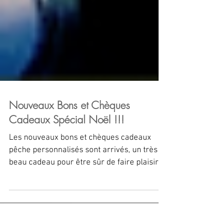
Nouveaux Bons et Chèques
Cadeaux Spécial Noël !!!
Les nouveaux bons et chèques cadeaux
pêche personnalisés sont arrivés, un très
beau cadeau pour être sûr de faire plaisir
aux pêcheurs...