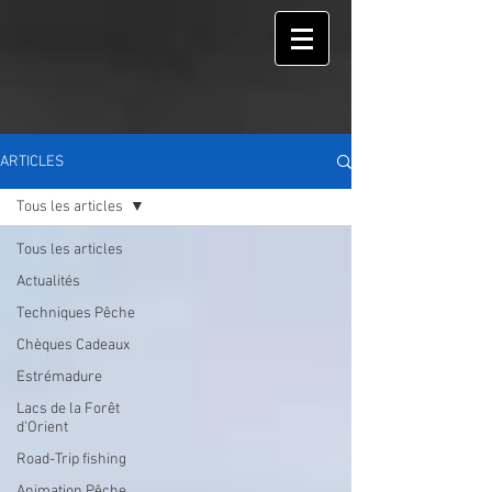
ARTICLES
Tous les articles
Tous les articles
Actualités
Techniques Pêche
Chèques Cadeaux
Estrémadure
Lacs de la Forêt
d'Orient
Road-Trip fishing
Animation Pêche