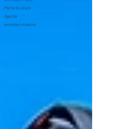
Pêche du silure
Agenda
entretient matériel