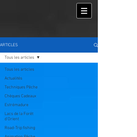
ARTICLES
Tous les articles
Tous les articles
Actualités
Techniques Pêche
Chèques Cadeaux
Estrémadure
Lacs de la Forêt
d'Orient
Road-Trip fishing
Animation Pêche