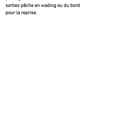
sorties pêche en wading ou du bord 
pour la reprise.