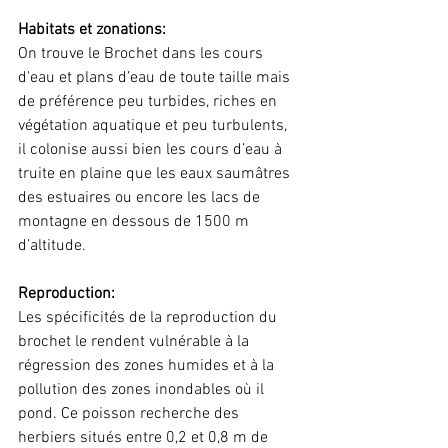
Habitats et zonations: 
On trouve le Brochet dans les cours 
d'eau et plans d’eau de toute taille mais 
de préférence peu turbides, riches en 
végétation aquatique et peu turbulents, 
il colonise aussi bien les cours d’eau à 
truite en plaine que les eaux saumâtres 
des estuaires ou encore les lacs de 
montagne en dessous de 1500 m 
d’altitude.
Reproduction:
Les spécificités de la reproduction du 
brochet le rendent vulnérable à la 
régression des zones humides et à la 
pollution des zones inondables où il 
pond. Ce poisson recherche des 
herbiers situés entre 0,2 et 0,8 m de 