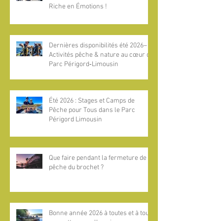
Riche en Émotions !
Dernières disponibilités été 2026–
Activités pêche & nature au cœur du
Parc Périgord‑Limousin
Été 2026 : Stages et Camps de
Pêche pour Tous dans le Parc
Périgord Limousin
Que faire pendant la fermeture de la
pêche du brochet ?
Bonne année 2026 à toutes et à tous,