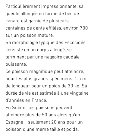
Particulièrement impressionnante, sa 
gueule allongée en forme de bec de 
canard est garnie de plusieurs 
centaines de dents effilées, environ 700 
sur un poisson mature.
Sa morphologie typique des Escocidés 
consiste en un corps allongé, se 
terminant par une nageoire caudale 
puissante.
Ce poisson magnifique peut atteindre, 
pour les plus grands spécimens, 1.5 m 
de longueur pour un poids de 30 kg. Sa 
durée de vie est estimée à une vingtaine 
d’années en France.
En Suède, ces poissons peuvent 
atteindre plus de 50 ans alors qu’en 
Espagne    seulement 20 ans pour un 
poisson d’une même taille et poids.