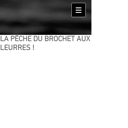
LA PÊCHE DU BROCHET AUX
LEURRES !