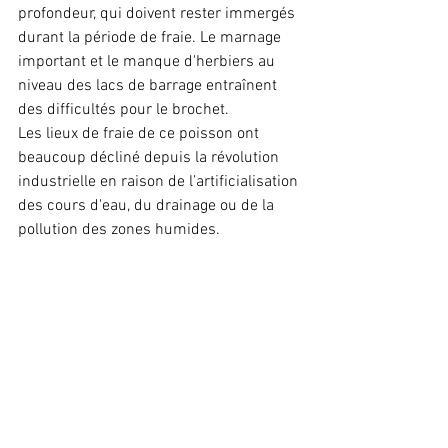
profondeur, qui doivent rester immergés 
durant la période de fraie. Le marnage 
important et le manque d'herbiers au 
niveau des lacs de barrage entraînent 
des difficultés pour le brochet.
Les lieux de fraie de ce poisson ont 
beaucoup décliné depuis la révolution 
industrielle en raison de l’artificialisation 
des cours d'eau, du drainage ou de la 
pollution des zones humides.