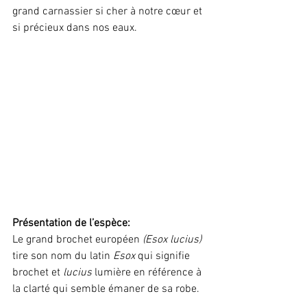
grand carnassier si cher à notre cœur et 
si précieux dans nos eaux.
Présentation de l’espèce:
Le grand brochet européen 
(Esox lucius)
tire son nom du latin 
Esox
 qui signifie 
brochet et 
lucius
 lumière en référence à 
la clarté qui semble émaner de sa robe.