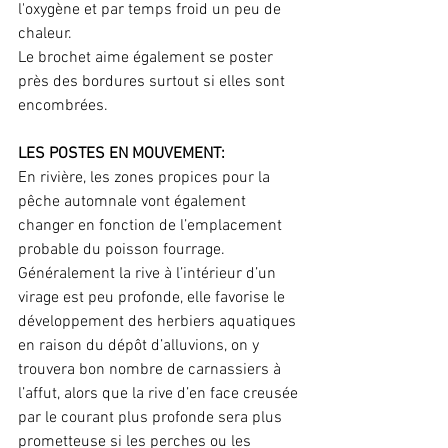
l'oxygène et par temps froid un peu de 
chaleur. 
Le brochet aime également se poster 
près des bordures surtout si elles sont 
encombrées.
LES POSTES EN MOUVEMENT:
En rivière, les zones propices pour la 
pêche automnale vont également 
changer en fonction de l’emplacement 
probable du poisson fourrage.
Généralement la rive à l’intérieur d’un 
virage est peu profonde, elle favorise le 
développement des herbiers aquatiques 
en raison du dépôt d’alluvions, on y 
trouvera bon nombre de carnassiers à 
l’affut, alors que la rive d’en face creusée 
par le courant plus profonde sera plus 
prometteuse si les perches ou les 