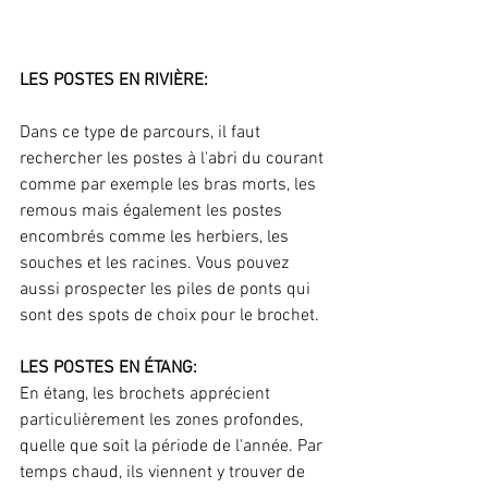
LES POSTES EN RIVIÈRE:
Dans ce type de parcours, il faut 
rechercher les postes à l'abri du courant 
comme par exemple les bras morts, les 
remous mais également les postes 
encombrés comme les herbiers, les 
souches et les racines. Vous pouvez 
aussi prospecter les piles de ponts qui 
sont des spots de choix pour le brochet.
LES POSTES EN ÉTANG:
En étang, les brochets apprécient 
particulièrement les zones profondes, 
quelle que soit la période de l'année. Par 
temps chaud, ils viennent y trouver de 