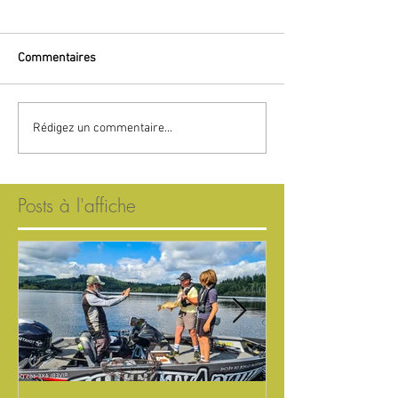
Commentaires
Rédigez un commentaire...
Posts à l'affiche