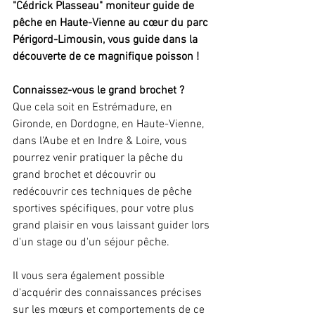
"Cédrick Plasseau" moniteur guide de 
pêche en Haute-Vienne au cœur du parc 
Périgord-Limousin, vous guide dans la 
découverte de ce magnifique poisson !
Connaissez-vous le grand brochet ? 
Que cela soit en Estrémadure, en 
Gironde, en Dordogne, en Haute-Vienne, 
dans l'Aube et en Indre & Loire, vous 
pourrez venir pratiquer la pêche du 
grand brochet et découvrir ou 
redécouvrir ces techniques de pêche 
sportives spécifiques, pour votre plus 
grand plaisir en vous laissant guider lors 
d'un stage ou d'un séjour pêche. 
Il vous sera également possible 
d'acquérir des connaissances précises 
sur les mœurs et comportements de ce 