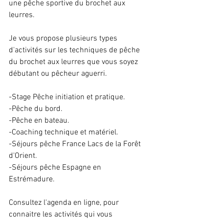
une pêche sportive du brochet aux 
leurres.
Je vous propose plusieurs types 
d'activités sur les techniques de pêche 
du brochet aux leurres que vous soyez 
débutant ou pêcheur aguerri. 
-Stage Pêche initiation et pratique.
-Pêche du bord.
-Pêche en bateau.
-Coaching technique et matériel.
-Séjours pêche France Lacs de la Forêt 
d'Orient.
-Séjours pêche Espagne en 
Estrémadure.
Consultez l'agenda en ligne, pour 
connaitre les activités qui vous 