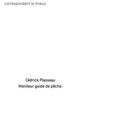
correspondent le mieux. 
Cédrick Plasseau
Moniteur guide de pêche.