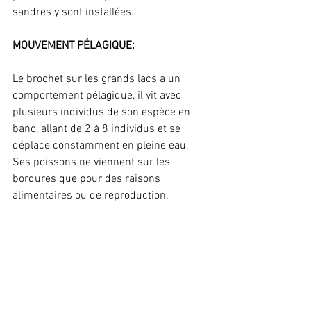
sandres y sont installées.
MOUVEMENT PÉLAGIQUE: 
Le brochet sur les grands lacs a un 
comportement pélagique, il vit avec 
plusieurs individus de son espèce en 
banc, allant de 2 à 8 individus et se 
déplace constamment en pleine eau,
Ses poissons ne viennent sur les 
bordures que pour des raisons 
alimentaires ou de reproduction. 