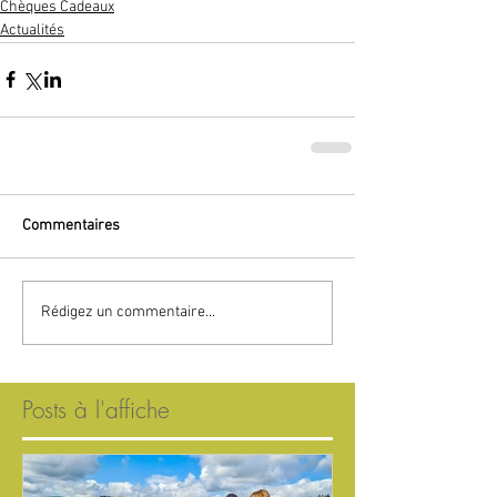
Chèques Cadeaux
Actualités
Commentaires
Rédigez un commentaire...
Posts à l'affiche