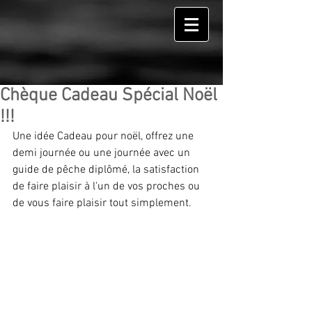
Chèque Cadeau Spécial Noël
!!!
Une idée Cadeau pour noël, offrez une 
demi journée ou une journée avec un 
guide de pêche diplômé, la satisfaction 
de faire plaisir à l'un de vos proches ou 
de vous faire plaisir tout simplement.