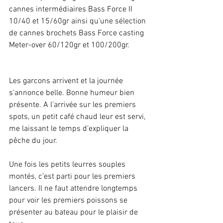
cannes intermédiaires Bass Force II 
10/40 et 15/60gr ainsi qu’une sélection 
de cannes brochets Bass Force casting 
Meter-over 60/120gr et 100/200gr.
Les garcons arrivent et la journée 
s’annonce belle. Bonne humeur bien 
présente. A l’arrivée sur les premiers 
spots, un petit café chaud leur est servi, 
me laissant le temps d’expliquer la 
pêche du jour.
Une fois les petits leurres souples 
montés, c’est parti pour les premiers 
lancers. Il ne faut attendre longtemps 
pour voir les premiers poissons se 
présenter au bateau pour le plaisir de 