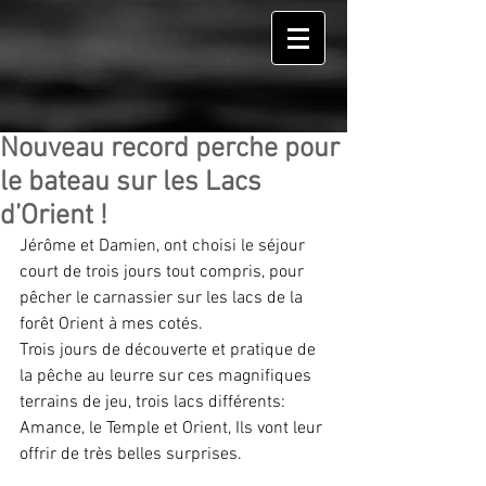
Nouveau record perche pour
le bateau sur les Lacs
d’Orient !
Jérôme et Damien, ont choisi le séjour 
court de trois jours tout compris, pour 
pêcher le carnassier sur les lacs de la 
forêt Orient à mes cotés.  
Trois jours de découverte et pratique de 
la pêche au leurre sur ces magnifiques 
terrains de jeu, trois lacs différents: 
Amance, le Temple et Orient, Ils vont leur 
offrir de très belles surprises. 