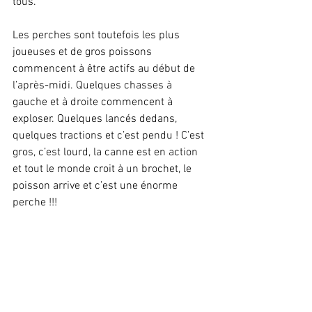
tous.
Les perches sont toutefois les plus 
joueuses et de gros poissons 
commencent à être actifs au début de 
l’après-midi. Quelques chasses à 
gauche et à droite commencent à 
exploser. Quelques lancés dedans, 
quelques tractions et c’est pendu ! C’est 
gros, c’est lourd, la canne est en action 
et tout le monde croit à un brochet, le 
poisson arrive et c’est une énorme 
perche !!!