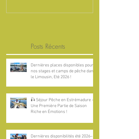
Posts Récents
Dernières places disponibles pour
nos stages et camps de pêche dans
le Limousin, Eté 2026 !
🎣 Séjour Pêche en Estrémadure —
Une Première Partie de Saison
Riche en Émotions !
Dernières disponibilités été 2026–