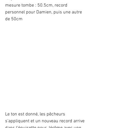
mesure tombe : 50.5cm, record 
personnel pour Damien, puis une autre 
de 50cm
Le ton est donné, les pêcheurs 
s’appliquent et un nouveau record arrive 