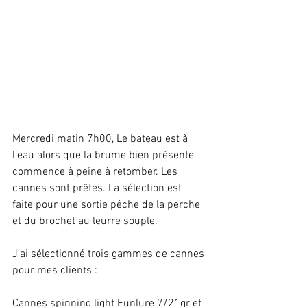
Mercredi matin 7h00, Le bateau est à 
l’eau alors que la brume bien présente 
commence à peine à retomber. Les 
cannes sont prêtes. La sélection est 
faite pour une sortie pêche de la perche 
et du brochet au leurre souple.
J’ai sélectionné trois gammes de cannes 
pour mes clients :
Cannes spinning light Funlure 7/21gr et 