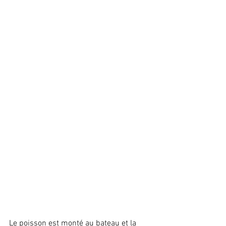
Le poisson est monté au bateau et la 