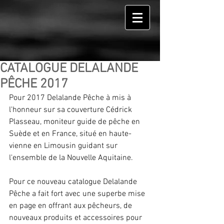
CATALOGUE DELALANDE
PÊCHE 2017
Pour 2017 Delalande Pêche à mis à 
l'honneur sur sa couverture Cédrick 
Plasseau, moniteur guide de pêche en 
Suède et en France, situé en haute-
vienne en Limousin guidant sur 
l'ensemble de la Nouvelle Aquitaine.
Pour ce nouveau catalogue Delalande 
Pêche a fait fort avec une superbe mise 
en page en offrant aux pêcheurs, de 
nouveaux produits et accessoires pour 