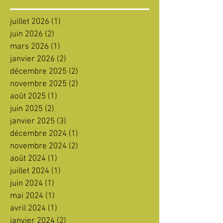
juillet 2026
(1)
1 post
juin 2026
(2)
2 posts
mars 2026
(1)
1 post
janvier 2026
(2)
2 posts
décembre 2025
(2)
2 posts
novembre 2025
(2)
2 posts
août 2025
(1)
1 post
juin 2025
(2)
2 posts
janvier 2025
(3)
3 posts
décembre 2024
(1)
1 post
novembre 2024
(2)
2 posts
août 2024
(1)
1 post
juillet 2024
(1)
1 post
juin 2024
(1)
1 post
mai 2024
(1)
1 post
avril 2024
(1)
1 post
janvier 2024
(2)
2 posts