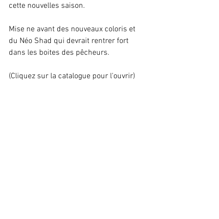
cette nouvelles saison. 
Mise ne avant des nouveaux coloris et 
du Néo Shad qui devrait rentrer fort 
dans les boites des pêcheurs.
(Cliquez sur la catalogue pour l'ouvrir)