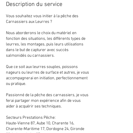
Description du service
Vous souhaitez vous initier à la pêche des
Carnassiers aux Leurres ?
Nous aborderons le choix du matériel en
fonction des situations, les différents types de
leurres, les montages, puis leurs utilisations
dans le but de capturer avec succès
salmonidés ou carnassiers.
Que ce soit aux leurres souples, poissons
nageurs ou leurres de surface et autres, je vous
accompagnerai en initiation, perfectionnement
ou pratique.
Passionné de la pêche des carnassiers, je vous
ferai partager mon expérience afin de vous
aider à acquérir ses techniques.
​Secteurs Prestations Pêche:
Haute-Vienne 87, Aube 10, Charente 16,
Charente-Maritime 17, Dordogne 24, Gironde