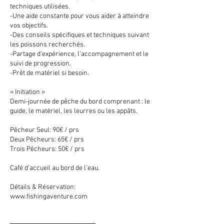
techniques utilisées.
-Une aide constante pour vous aider à atteindre
vos objectifs.
-Des conseils spécifiques et techniques suivant
les poissons recherchés.
-Partage d’expérience, l'accompagnement et le
suivi de progression.
-Prêt de matériel si besoin.
« Initiation »
Demi-journée de pêche du bord comprenant : le
guide, le matériel, les leurres ou les appâts.
Pêcheur Seul: 90€ / prs
Deux Pêcheurs: 65€ / prs
Trois Pêcheurs: 50€ / prs
Café d’accueil au bord de l’eau.
Détails & Réservation:
www.fishingaventure.com