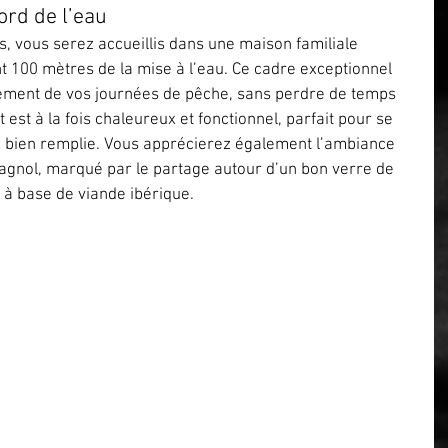
ord de l’eau
s, vous serez accueillis dans une maison familiale 
t 100 mètres de la mise à l’eau. Ce cadre exceptionnel 
nement de vos journées de pêche, sans perdre de temps 
st à la fois chaleureux et fonctionnel, parfait pour se 
 bien remplie. Vous apprécierez également l’ambiance 
spagnol, marqué par le partage autour d’un bon verre de 
s à base de viande ibérique.