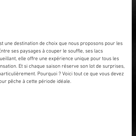
t une destination de choix que nous proposons pour les 
ntre ses paysages à couper le souffle, ses lacs 
eillant, elle offre une expérience unique pour tous les 
sation. Et si chaque saison réserve son lot de surprises, 
articulièrement. Pourquoi ? Voici tout ce que vous devez 
jour pêche à cette période idéale.