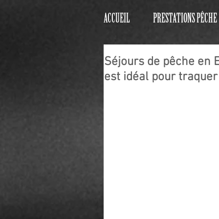
ACCUEIL
PRESTATIONS PÊCHE
Séjours de pêche en 
est idéal pour traquer